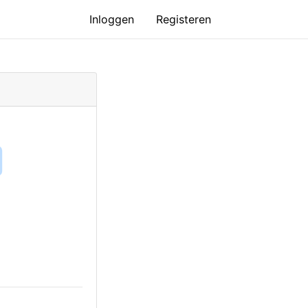
Inloggen
Registeren