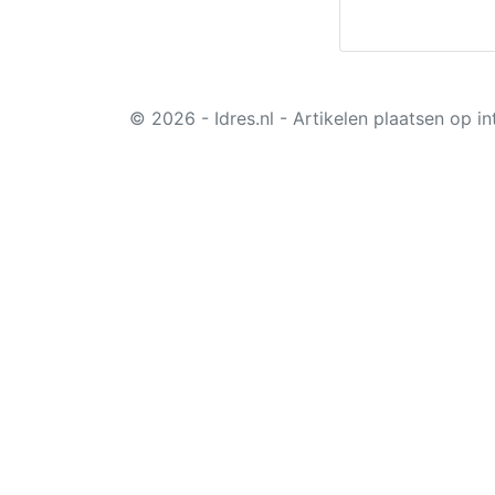
© 2026 - Idres.nl - Artikelen plaatsen op in